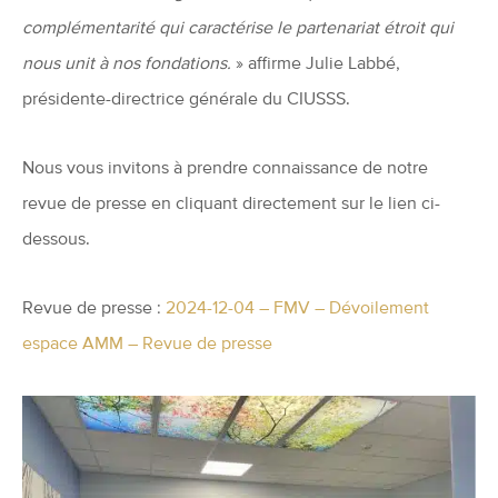
complémentarité qui caractérise le partenariat étroit qui
nous unit à nos fondations.
» affirme Julie Labbé,
présidente-directrice générale du CIUSSS.
Nous vous invitons à prendre connaissance de notre
revue de presse en cliquant directement sur le lien ci-
dessous.
Revue de presse :
2024-12-04 – FMV – Dévoilement
espace AMM – Revue de presse