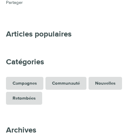
Partager
Articles populaires
Catégories
Campagnes
Communauté
Nouvelles
Retombées
Archives