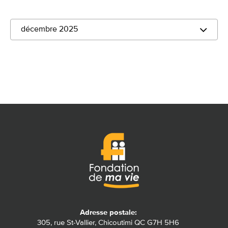
décembre 2025
Adresse postale:
305, rue St-Vallier, Chicoutimi QC G7H 5H6