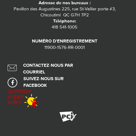
Adresse de nos bureaux :
Pavillon des Augustines 225, rue St-Vallier porte #3,
Chicoutimi QC G7H 7P2
Téléphone:
418 541-1005
NUMÉRO D'ENREGISTREMENT
11900-1576-RR-0001
CONTACTEZ-NOUS PAR
COURRIEL
SUIVEZ-NOUS SUR
FACEBOOK