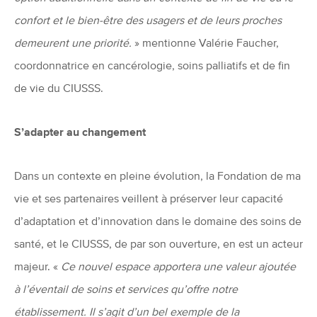
confort et le bien-être des usagers et de leurs proches
demeurent une priorité.
» mentionne Valérie Faucher,
coordonnatrice en cancérologie, soins palliatifs et de fin
de vie du CIUSSS.
S’adapter au changement
Dans un contexte en pleine évolution, la Fondation de ma
vie et ses partenaires veillent à préserver leur capacité
d’adaptation et d’innovation dans le domaine des soins de
santé, et le CIUSSS, de par son ouverture, en est un acteur
majeur. «
Ce nouvel espace apportera une valeur ajoutée
à l’éventail de soins et services qu’offre notre
établissement. Il s’agit d’un bel exemple de la