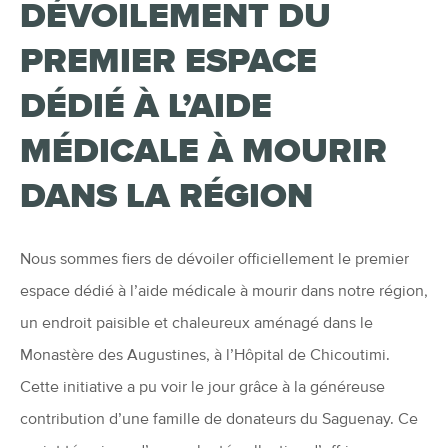
DÉVOILEMENT DU
PREMIER ESPACE
DÉDIÉ À L’AIDE
MÉDICALE À MOURIR
DANS LA RÉGION
Nous sommes fiers de dévoiler officiellement le premier
espace dédié à l’aide médicale à mourir dans notre région,
un endroit paisible et chaleureux aménagé dans le
Monastère des Augustines, à l’Hôpital de Chicoutimi.
Cette initiative a pu voir le jour grâce à la généreuse
contribution d’une famille de donateurs du Saguenay. Ce