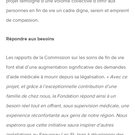
projet témoigne d’une volonté collective d’offrir aux
personnes en fin de vie un cadre digne, serein et empreint
de compassion.
Répondre aux besoins
Les rapports de la Commission sur les soins de fin de vie
font état d’une augmentation significative des demandes
d’aide médicale à mourir depuis sa légalisation. «
Avec ce
projet, et grâce à l’exceptionnelle contribution d’une
famille de chez nous, la Fondation répond ainsi à un
besoin réel tout en offrant, sous supervision médicale, une
expérience réconfortante aux gens de notre région. Nous
espérons que cette initiative saura inspirer d’autres