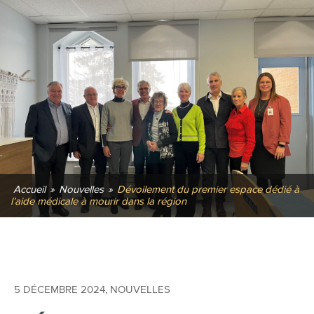
Accueil
»
Nouvelles
»
Dévoilement du premier espace dédié à
l’aide médicale à mourir dans la région
5 DÉCEMBRE 2024
,
NOUVELLES