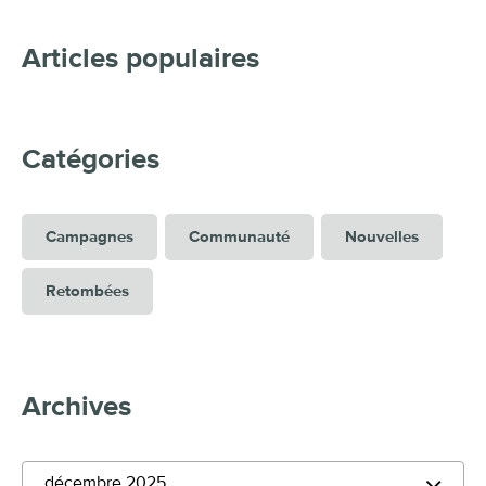
Articles populaires
Catégories
Campagnes
Communauté
Nouvelles
Retombées
Archives
décembre 2025