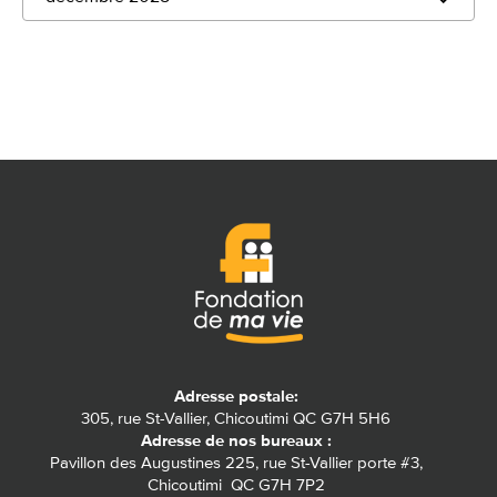
Adresse postale:
305, rue St-Vallier, Chicoutimi QC G7H 5H6
Adresse de nos bureaux :
Pavillon des Augustines 225, rue St-Vallier porte #3,
Chicoutimi QC G7H 7P2