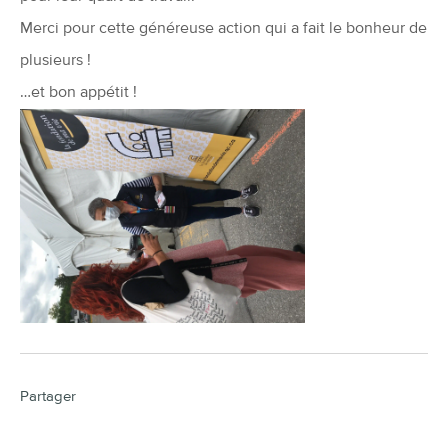
Merci pour cette généreuse action qui a fait le bonheur de
plusieurs !
…et bon appétit !
Partager