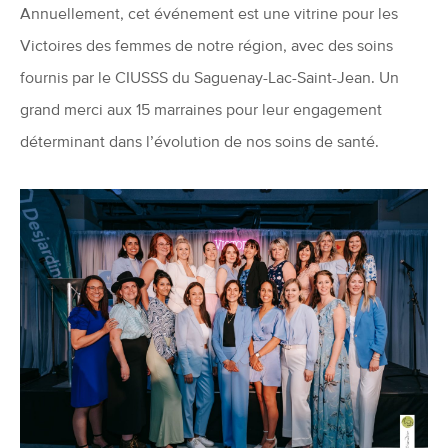
Annuellement, cet événement est une vitrine pour les
Victoires des femmes de notre région, avec des soins
fournis par le CIUSSS du Saguenay-Lac-Saint-Jean. Un
grand merci aux 15 marraines pour leur engagement
déterminant dans l’évolution de nos soins de santé.