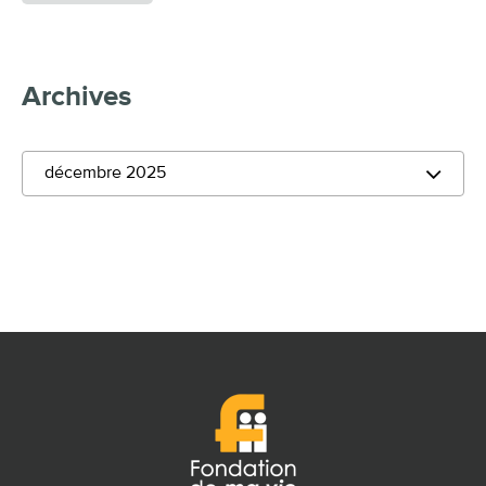
Archives
décembre 2025