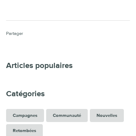
Partager
Articles populaires
Catégories
Campagnes
Communauté
Nouvelles
Retombées