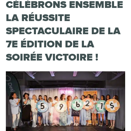
CÉLÉBRONS ENSEMBLE
LA RÉUSSITE
SPECTACULAIRE DE LA
7E ÉDITION DE LA
SOIRÉE VICTOIRE !