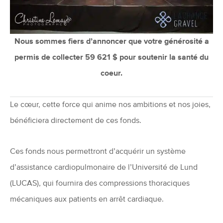
Nous sommes fiers d’annoncer que votre générosité a
permis de collecter 59 621 $ pour soutenir la santé du
coeur.
Le cœur, cette force qui anime nos ambitions et nos joies,
bénéficiera directement de ces fonds.
Ces fonds nous permettront d’acquérir un système
d’assistance cardiopulmonaire de l’Université de Lund
(LUCAS), qui fournira des compressions thoraciques
mécaniques aux patients en arrêt cardiaque.