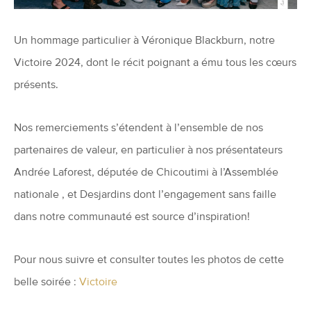
Un hommage particulier à Véronique Blackburn, notre
Victoire 2024, dont le récit poignant a ému tous les cœurs
présents.
Nos remerciements s’étendent à l’ensemble de nos
partenaires de valeur, en particulier à nos présentateurs
Andrée Laforest, députée de Chicoutimi à l’Assemblée
nationale , et Desjardins dont l’engagement sans faille
dans notre communauté est source d’inspiration!
Pour nous suivre et consulter toutes les photos de cette
belle soirée :
Victoire