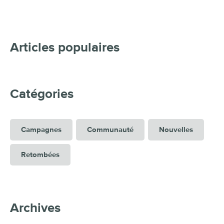
Articles populaires
Catégories
Campagnes
Communauté
Nouvelles
Retombées
Archives