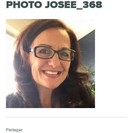
PHOTO JOSEE_368
Partager