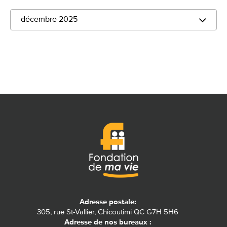
décembre 2025
Adresse postale:
305, rue St-Vallier, Chicoutimi QC G7H 5H6
Adresse de nos bureaux :