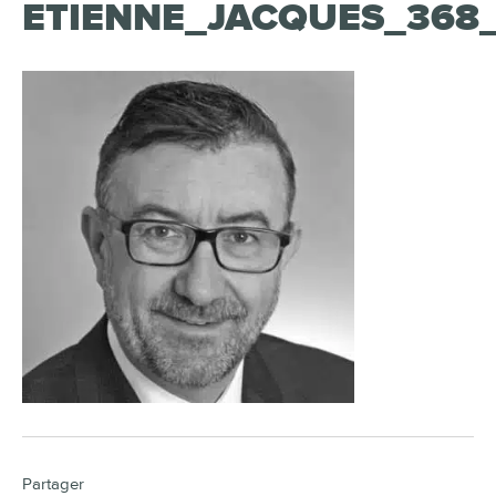
ETIENNE_JACQUES_368
Partager