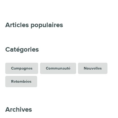
Articles populaires
Catégories
Campagnes
Communauté
Nouvelles
Retombées
Archives