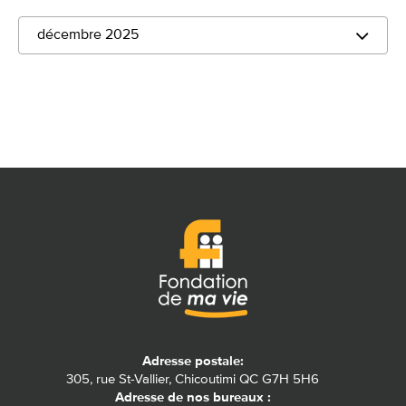
décembre 2025
Adresse postale:
305, rue St-Vallier, Chicoutimi QC G7H 5H6
Adresse de nos bureaux :