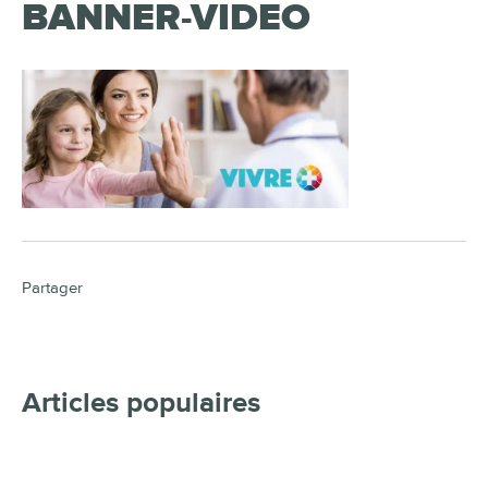
BANNER-VIDEO
Partager
Articles populaires