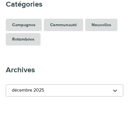
Catégories
Campagnes
Communauté
Nouvelles
Retombées
Archives
décembre 2025