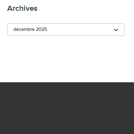
Archives
décembre 2025