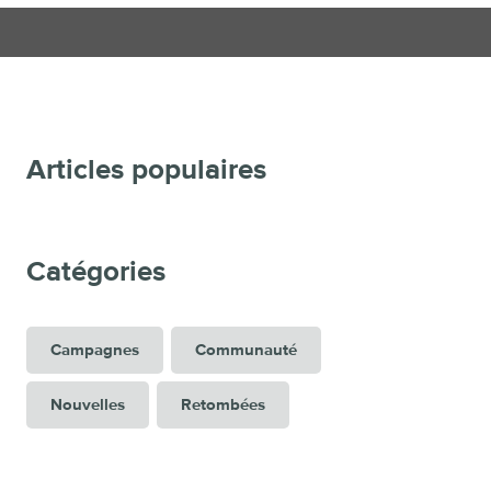
Articles populaires
Catégories
Campagnes
Communauté
Nouvelles
Retombées