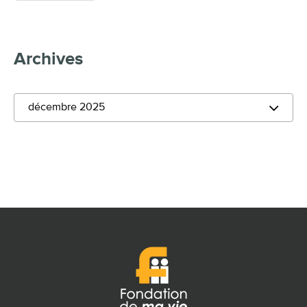
Archives
décembre 2025