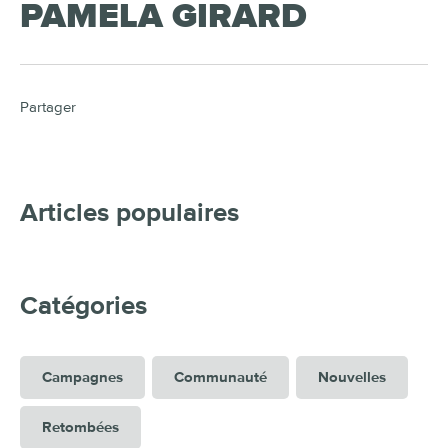
PAMELA GIRARD
Partager
Articles populaires
Catégories
Campagnes
Communauté
Nouvelles
Retombées