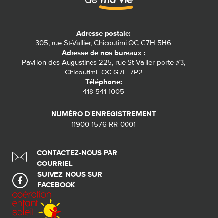
Adresse postale:
305, rue St-Vallier, Chicoutimi QC G7H 5H6
Adresse de nos bureaux :
Pavillon des Augustines 225, rue St-Vallier porte #3,
Chicoutimi QC G7H 7P2
Téléphone:
418 541-1005
NUMÉRO D'ENREGISTREMENT
11900-1576-RR-0001
CONTACTEZ-NOUS PAR
COURRIEL
SUIVEZ-NOUS SUR
FACEBOOK