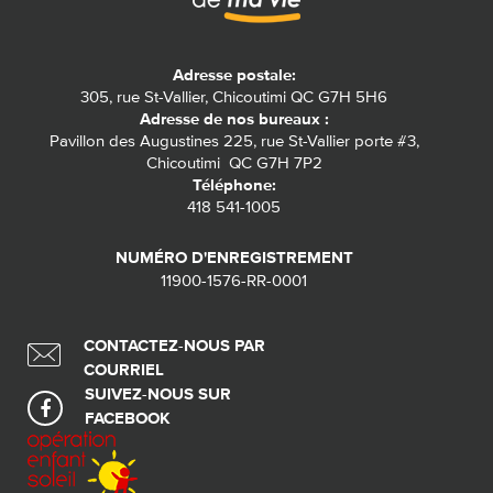
Adresse postale:
305, rue St-Vallier, Chicoutimi QC G7H 5H6
Adresse de nos bureaux :
Pavillon des Augustines 225, rue St-Vallier porte #3,
Chicoutimi QC G7H 7P2
Téléphone:
418 541-1005
NUMÉRO D'ENREGISTREMENT
11900-1576-RR-0001
CONTACTEZ-NOUS PAR
COURRIEL
SUIVEZ-NOUS SUR
FACEBOOK