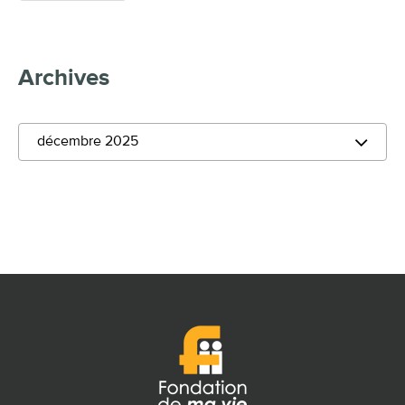
Archives
décembre 2025