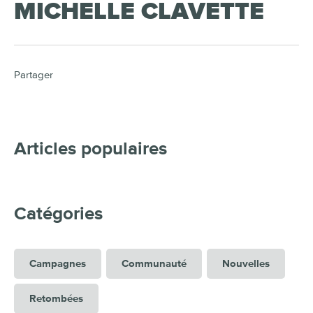
MICHELLE CLAVETTE
Partager
Articles populaires
Catégories
Campagnes
Communauté
Nouvelles
Retombées