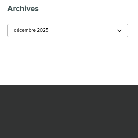
Archives
décembre 2025