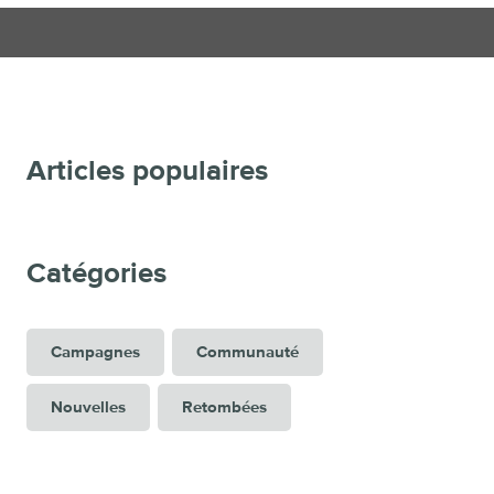
Articles populaires
Catégories
Campagnes
Communauté
Nouvelles
Retombées