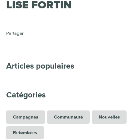
LISE FORTIN
Partager
Articles populaires
Catégories
Campagnes
Communauté
Nouvelles
Retombées