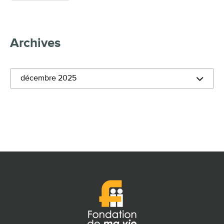
Archives
décembre 2025