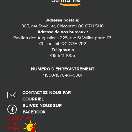
Adresse postale:
305, rue St-Vallier, Chicoutimi QC G7H 5H6
Adresse de nos bureaux :
Pavillon des Augustines 225, rue St-Vallier porte #3,
Chicoutimi QC G7H 7P2
Téléphone:
418 541-1005
NUMÉRO D'ENREGISTREMENT
11900-1576-RR-0001
CONTACTEZ-NOUS PAR
COURRIEL
SUIVEZ-NOUS SUR
FACEBOOK