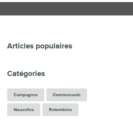
Articles populaires
Catégories
Campagnes
Communauté
Nouvelles
Retombées