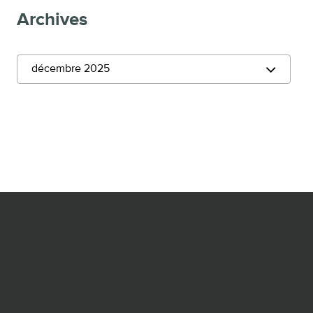
Archives
décembre 2025