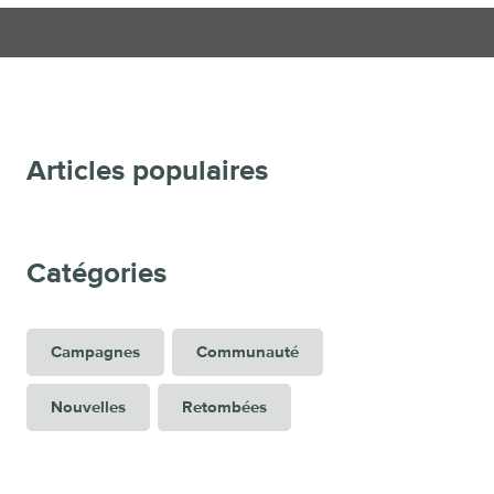
Articles populaires
Catégories
Campagnes
Communauté
Nouvelles
Retombées