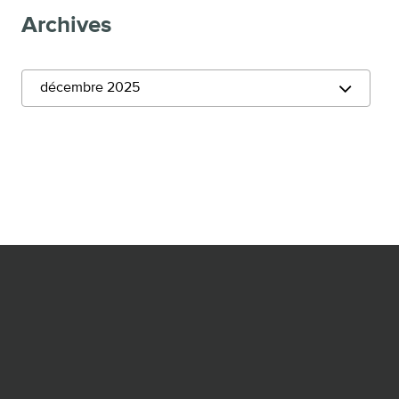
Archives
décembre 2025