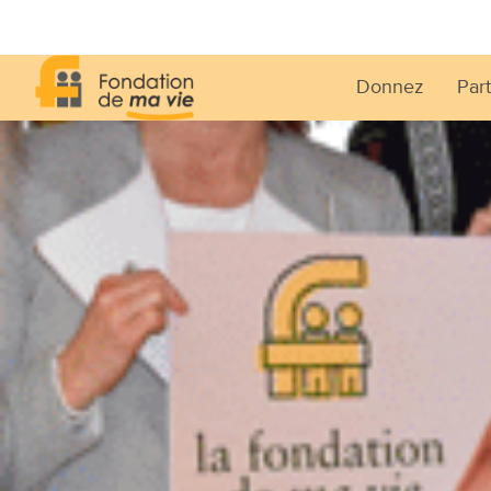
Donnez
Part