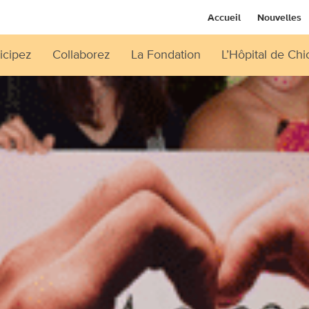
Accueil
Nouvelles
icipez
Collaborez
La Fondation
L’Hôpital de Chi