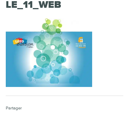
LE_11_WEB
Partager