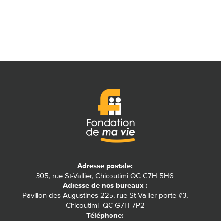
Adresse postale:
305, rue St-Vallier, Chicoutimi QC G7H 5H6
Adresse de nos bureaux :
Pavillon des Augustines 225, rue St-Vallier porte #3,
Chicoutimi QC G7H 7P2
Téléphone: