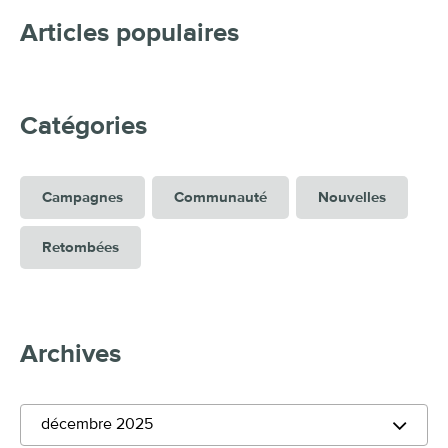
Articles populaires
Catégories
Campagnes
Communauté
Nouvelles
Retombées
Archives
décembre 2025