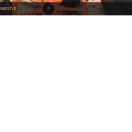
RWEST-5