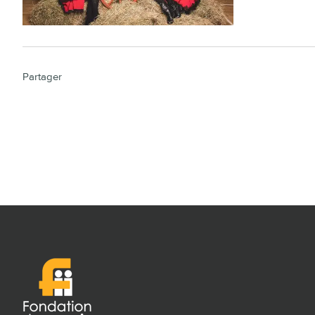
Partager