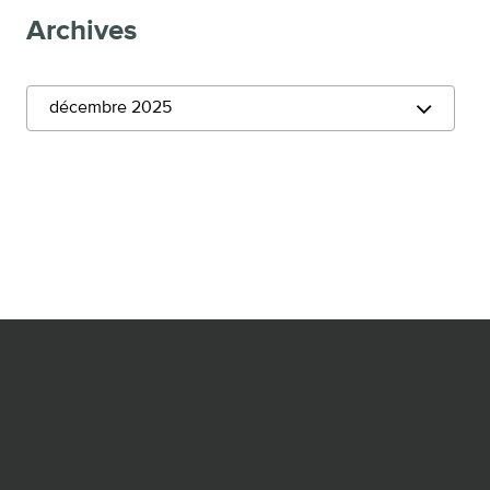
Archives
décembre 2025