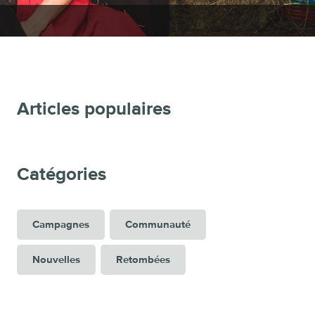
Articles populaires
Catégories
Campagnes
Communauté
Nouvelles
Retombées