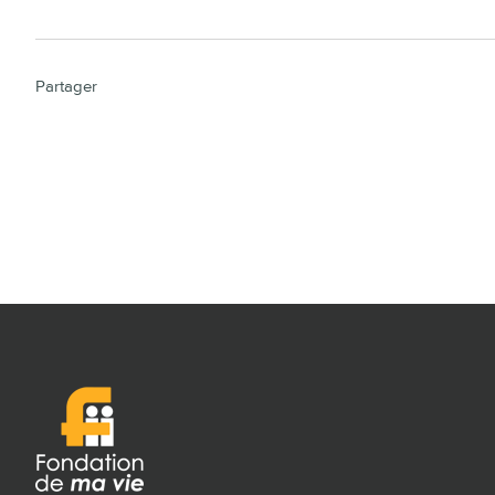
Partager