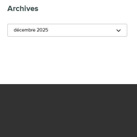
Archives
décembre 2025